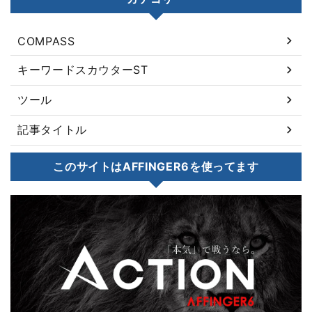
COMPASS
キーワードスカウターST
ツール
記事タイトル
このサイトはAFFINGER6を使ってます