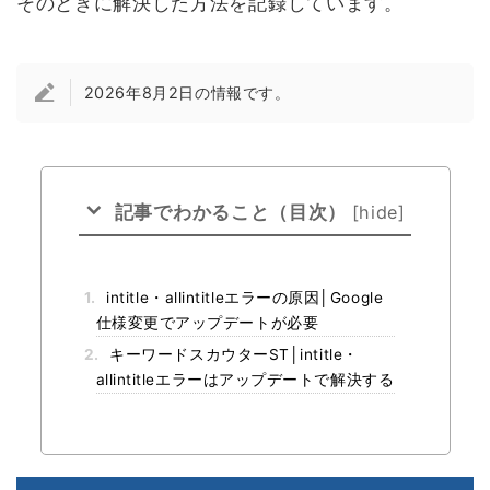
そのときに解決した方法を記録しています。
2026年8月2日の情報です。
記事でわかること（目次）
[
hide
]
1.
intitle・allintitleエラーの原因│Google
仕様変更でアップデートが必要
2.
キーワードスカウターST│intitle・
allintitleエラーはアップデートで解決する