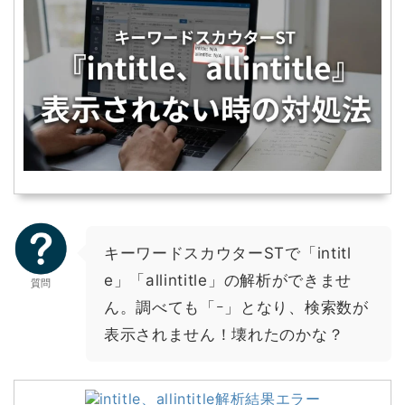
キーワードスカウターSTで「intitl
e」「allintitle」の解析ができませ
質問
ん。調べても「ｰ」となり、検索数が
表示されません！壊れたのかな？