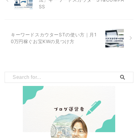
SS
キーワードスカウターSTの使い方｜月1
0万円稼ぐお宝KWの見つけ方