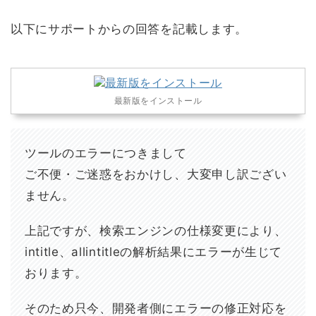
以下にサポートからの回答を記載します。
最新版をインストール
ツールのエラーにつきまして
ご不便・ご迷惑をおかけし、大変申し訳ござい
ません。
上記ですが、検索エンジンの仕様変更により、
intitle、allintitleの解析結果にエラーが生じて
おります。
そのため只今、開発者側にエラーの修正対応を