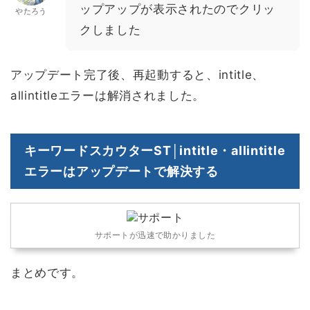
ップアップが表示されたのでクリッ
やたろう
クしました
アップデート完了後、再起動すると、intitle、
allintitleエラーは解消されました。
キーワードスカウターST│intitle・allintitle
エラーはアップデートで解決する
サポートが迅速で助かりました
まとめです。