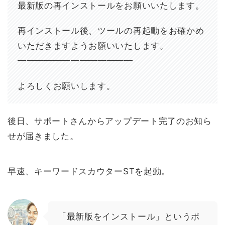
最新版の再インストールをお願いいたします。
再インストール後、ツールの再起動をお確かめ
いただきますようお願いいたします。
━━━━━━━━━━━━━
よろしくお願いします。
後日、サポートさんからアップデート完了のお知ら
せが届きました。
早速、キーワードスカウターSTを起動。
「最新版をインストール」というポ