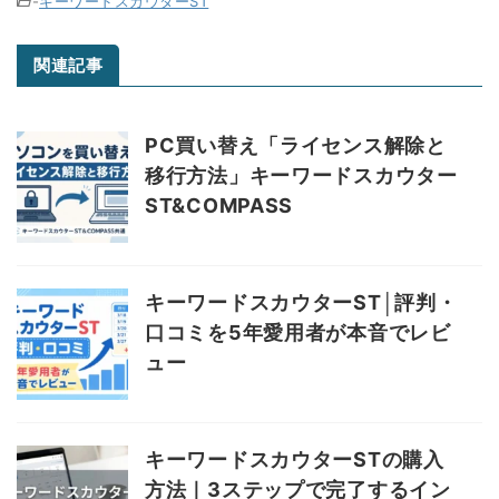
-
キーワードスカウターST
関連記事
PC買い替え「ライセンス解除と
移行方法」キーワードスカウター
ST&COMPASS
キーワードスカウターST│評判・
口コミを5年愛用者が本音でレビ
ュー
キーワードスカウターSTの購入
方法｜3ステップで完了するイン