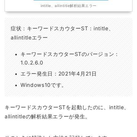
intitle、allintitle解析結果エラー
症状：キーワードスカウターST：intitle、
allintitleエラー
キーワードスカウターSTのバージョン：
1.0.2.6.0
エラー発生日：2021年4月21日
Windows10です。
キーワードスカウターSTを起動したのに、intitle、
allintitleの解析結果エラーが発生。