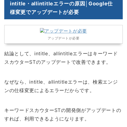
intitle・allintitleエラーの原因│Google仕
様変更でアップデートが必要
アップデートが必要
結論として、intitle、allintitleエラーはキーワード
スカウターSTのアップデートで改善できます。
なぜなら、intitle、allintitleエラーは、検索エンジ
ンの仕様変更によるエラーだからです。
キーワードスカウターSTの開発側がアップデートの
すれば、利用できるようになります。