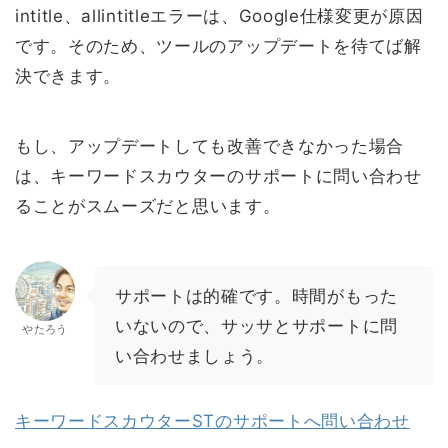
intitle、allintitleエラーは、Google仕様変更が原因
です。そのため、ツールのアップデートを待てば解
決できます。
もし、アップデートしても改善できなかった場合
は、キーワードスカウターのサポートに問い合わせ
ることが
スムーズ
だと思います。
サポートは的確です。時間がもった
いないので、サッサとサポートに問
やたろう
い合わせましょう。
キーワードスカウターSTのサポートへ問い合わせ