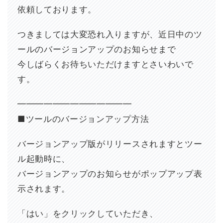
依頼しております。
つきましては大変恐れ入りますが、近日中のツ
ールのバージョンアップのお知らせまで
今しばらくお待ちいただけますとさいわいで
す。
━━━━━━━━━━━━━
■ツールのバージョンアップ方法
バージョンアップ版がリリースされますとツー
ル起動時に、
バージョンアップのお知らせがポップアップ表
示されます。
「はい」をクリックしていただき、