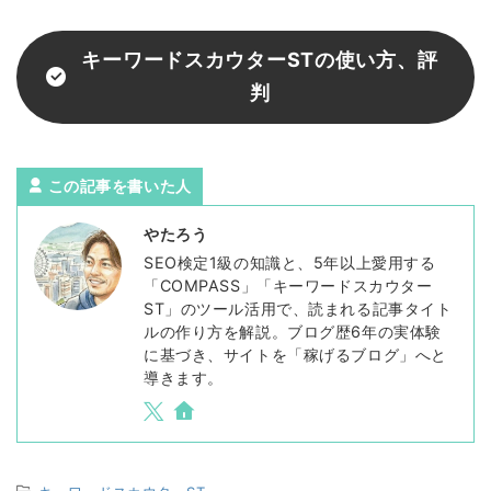
キーワードスカウターSTの使い方、評
判
この記事を書いた人
やたろう
SEO検定1級の知識と、5年以上愛用する
「COMPASS」「キーワードスカウター
ST」のツール活用で、読まれる記事タイト
ルの作り方を解説。ブログ歴6年の実体験
に基づき、サイトを「稼げるブログ」へと
導きます。