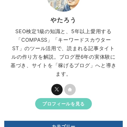
やたろう
SEO検定1級の知識と、5年以上愛用する
「COMPASS」「キーワードスカウター
ST」のツール活用で、読まれる記事タイト
ルの作り方を解説。ブログ歴6年の実体験に
基づき、サイトを「稼げるブログ」へと導き
ます。
プロフィールを見る
カテゴリー