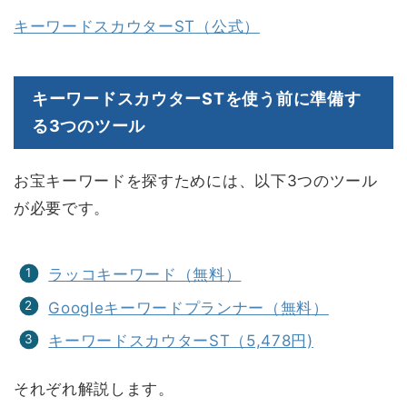
キーワードスカウターST（公式）
キーワードスカウターSTを使う前に準備す
る3つのツール
お宝キーワードを探すためには、以下3つのツール
が必要です。
ラッコキーワード（無料）
Googleキーワードプランナー（無料）
キーワードスカウターST（5,478円)
それぞれ解説します。