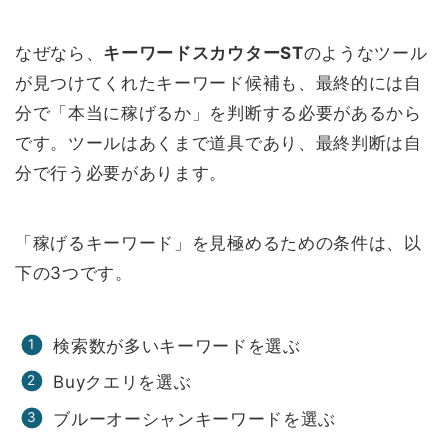
なぜなら、
キーワードスカウターST
のようなツール
が見つけてくれたキーワード候補も、最終的には自
分で「本当に稼げるか」を判断する必要があるから
です。ツールはあくまで道具であり、最終判断は自
分で行う必要があります。
「稼げるキーワード」を見極めるための条件は、以
下の3つです。
検索数が多いキーワードを選ぶ
Buyクエリを選ぶ
ブルーオーシャンキーワードを選ぶ