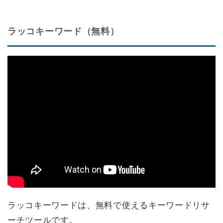
ラッコキーワード（無料）
ラッコキーワードは、無料で使えるキーワードリサ
ーチツールです。