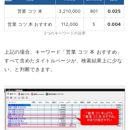
営業 コツ 本
3,210,000
801
0.025
営業 コツ 本 おすすめ
112,000
5
0.004
2つのキーワードの比率
上記の場合、キーワード「営業 コツ 本 おすすめ」
すべて含めたタイトルページが、検索結果上に少な
い、と判断できます。