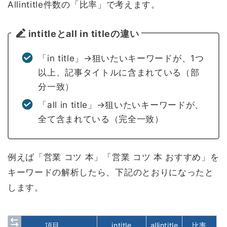
Allintitle件数の「比率」で考えます。
intitleとall in titleの違い
「in title」→狙いたいキーワードが、1つ
以上、記事タイトルに含まれている（部
分一致）
「all in title」→狙いたいキーワードが、
全て含まれている（完全一致）
例えば「営業 コツ 本」「営業 コツ 本 おすすめ」を
キーワードの解析したら、下記のとおりになったと
します。
項目
intitle
allintitle
比率