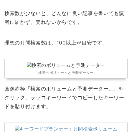
検索数が少ないと、どんなに良い記事を書いても読
者に届かず、売れないからです。
理想の月間検索数は、100以上が目安です。
検索のボリュームと予測データー
画像赤枠「検索のボリュームと予測データー…」を
クリック。ラッコキーワードでコピーしたキーワー
ドを貼り付けます。