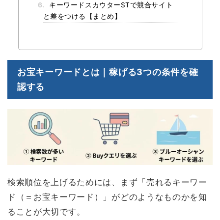
6.
キーワードスカウターSTで競合サイト
と差をつける【まとめ】
お宝キーワードとは｜稼げる3つの条件を確
認する
検索順位を上げるためには、まず「売れるキーワー
ド（＝お宝キーワード）」がどのようなものかを知
ることが大切です。