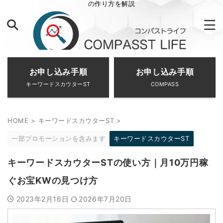
の作り方を解説
お申し込み手順
お申し込み手順
キーワードスカウターST
COMPASS
HOME
>
キーワードスカウターST
>
一部プロモーションを含みます
キーワードスカウターST
キーワードスカウターSTの使い方｜月10万円稼
ぐお宝KWの見つけ方
2023年2月16日
2026年7月20日