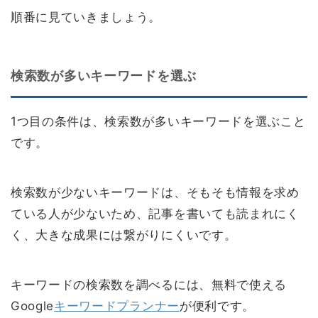
順番に見ていきましょう。
検索数が多いキーワードを選ぶ
1つ目の条件は、検索数が多いキーワードを選ぶこと
です。
検索数が少ないキーワードは、そもそも情報を求め
ている人が少ないため、記事を書いても読まれにく
く、大きな成果には繋がりにくいです。
キーワードの検索数を調べるには、無料で使える
Google
キーワードプランナー
が便利です。