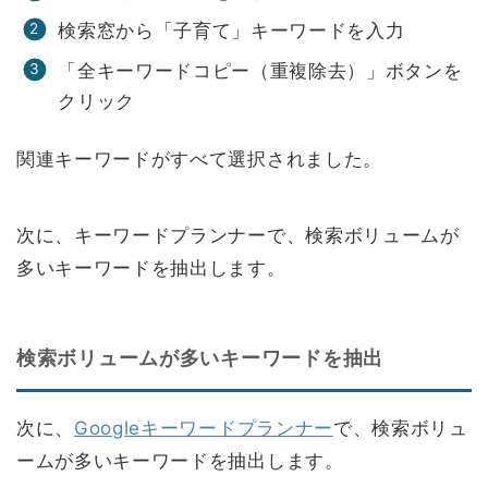
検索窓から「子育て」キーワードを入力
「全キーワードコピー（重複除去）」ボタンを
クリック
関連キーワードがすべて選択されました。
次に、キーワードプランナーで、検索ボリュームが
多いキーワードを抽出します。
検索ボリュームが多いキーワードを抽出
次に、
Googleキーワードプランナー
で、検索ボリュ
ームが多いキーワードを抽出します。