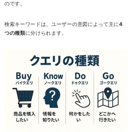
のです。
検索キーワードは、ユーザーの意図によって主に
4
つの種類
に分けられます。