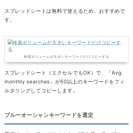
スプレッドシートは無料で使えるため、おすすめで
す。
検索ボリュームが大きいキーワードだけコピーする
スプレッドシート（エクセルでもOK）で、「Avg.
monthly searches」が50以上のキーワードをフィ
ルタリングしてコピーします。
ブルーオーシャンキーワードを選定