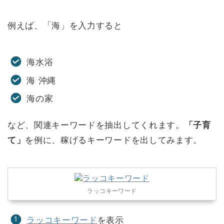
例えば、「海」を入力すると
海水浴
海 沖縄
海の家
など、関連キーワードを抽出してくれます。
「子育
て」
を例に、稼げるキーワードを出してみます。
ラッコキーワード
ラッコキーワード
を表示