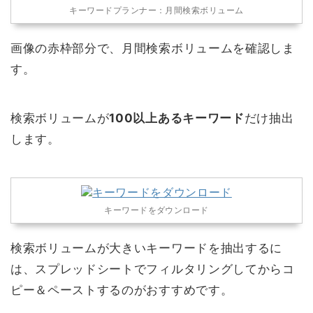
キーワードプランナー：月間検索ボリューム
画像の赤枠部分で、月間検索ボリュームを確認しま
す。
検索ボリュームが
100以上あるキーワード
だけ抽出
します。
キーワードをダウンロード
検索ボリュームが大きいキーワードを抽出するに
は、スプレッドシートでフィルタリングしてからコ
ピー＆ペーストするのがおすすめです。