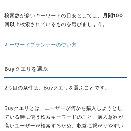
検索数が多いキーワードの目安としては、
月間100
回以上
検索されているものを選びましょう。
キーワードプランナーの使い方
Buyクエリを選ぶ
2つ目の条件は、Buyクエリを選ぶことです。
Buyクエリとは、ユーザーが何かを購入しようとし
ている時に使う検索キーワードのこと。購入意欲が
高いユーザーが検索するため、収益に繋がりやすい