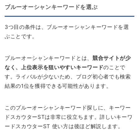
ブルーオーシャンキーワードを選ぶ
3つ目の条件は、ブルーオーシャンキーワードを選
ぶことです。
ブルーオーシャンキーワードとは、
競合サイトが少
なく、上位表示を狙いやすいキーワード
のことで
す。ライバルが少ないため、ブログ初心者でも検索
結果の1位を獲得できる可能性があります。
このブルーオーシャンキーワード探しに、キーワー
ドスカウターSTは非常に役立ちます。詳しいキーワ
ードスカウターST 使い方は後ほど解説します。