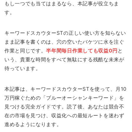
もし一つでも当てはまるなら、本記事が役立ちま
す。
キーワードスカウターSTの正しい使い方を知らない
まま記事を書くのは、穴の空いたバケツに水を注ぐ
作業と同じです。
半年間毎日作業しても収益0円
と
いう、貴重な時間をすべて無駄にする残酷な未来が
待っています。
本記事は、キーワードスカウターSTを使って、月10
万円稼ぐための「ブルーオーシャンキーワード」を
見つける完全ガイドです。読了後、あなたは競合不
在の市場を見つけ、収益化への最短ルートを迷わず
進めるようになります。