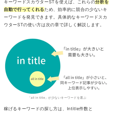
キーワードスカウターSTを使えば、これらの
分析を
自動で行ってくれる
ため、効率的に競合の少ないキ
ーワードを発見できます。具体的なキーワードスカ
ウターSTの使い方は次の章で詳しく解説します。
「all in title」が少ないキーワードを選ぶ
稼げるキーワードの探し方は、Intitle件数と