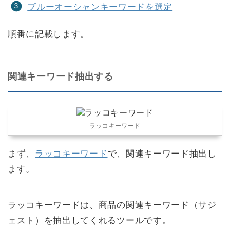
ブルーオーシャンキーワードを選定
順番に記載します。
関連キーワード抽出する
ラッコキーワード
まず、
ラッコキーワード
で、関連キーワード抽出し
ます。
ラッコキーワードは、商品の関連キーワード（サジ
ェスト）を抽出してくれるツールです。