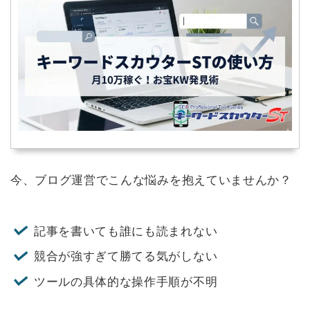
今、ブログ運営でこんな悩みを抱えていませんか？
記事を書いても誰にも読まれない
競合が強すぎて勝てる気がしない
ツールの具体的な操作手順が不明