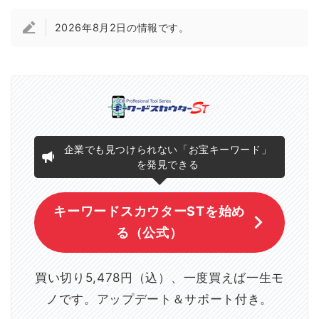
2026年8月2日の情報です。
企業でも見つけられない「お宝キーワード」
を発見できる
キーワードスカウターSTを始め
る（公式）
買い切り5,478円（込）、一度買えば一生モ
ノです。アップデート＆サポート付き。