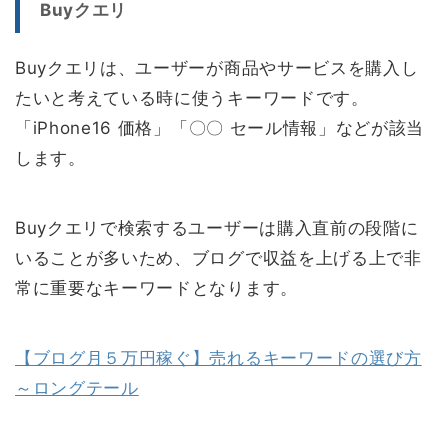
Buyクエリ
Buyクエリは、ユーザーが商品やサービスを購入し
たいと考えている時に使うキーワードです。
「iPhone16 価格」「〇〇 セール情報」などが該当
します。
Buyクエリで検索するユーザーは購入直前の段階に
いることが多いため、ブログで収益を上げる上で非
常に重要なキーワードとなります。
【ブログ月５万円稼ぐ】売れるキーワードの選び方
～ロングテール