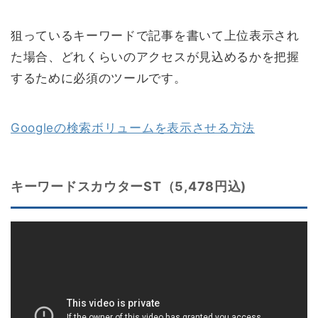
狙っているキーワードで記事を書いて上位表示され
た場合、どれくらいのアクセスが見込めるかを把握
するために必須のツールです。
Googleの検索ボリュームを表示させる方法
キーワードスカウターST（5,478円込)