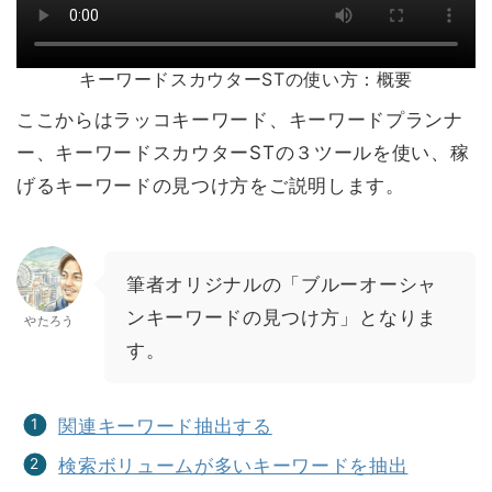
キーワードスカウターSTの使い方：概要
ここからはラッコキーワード、キーワードプランナ
ー、キーワードスカウターSTの３ツールを使い、稼
げるキーワードの見つけ方をご説明します。
筆者オリジナルの「ブルーオーシャ
ンキーワードの見つけ方」となりま
やたろう
す。
関連キーワード抽出する
検索ボリュームが多いキーワードを抽出