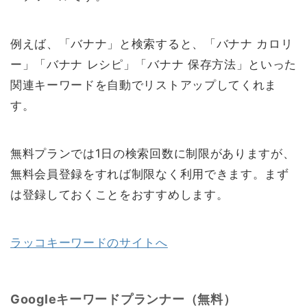
例えば、「バナナ」と検索すると、「バナナ カロリ
ー」「バナナ レシピ」「バナナ 保存方法」といった
関連キーワードを自動でリストアップしてくれま
す。
無料プランでは1日の検索回数に制限がありますが、
無料会員登録をすれば制限なく利用できます。まず
は登録しておくことをおすすめします。
ラッコキーワードのサイトへ
Googleキーワードプランナー（無料）