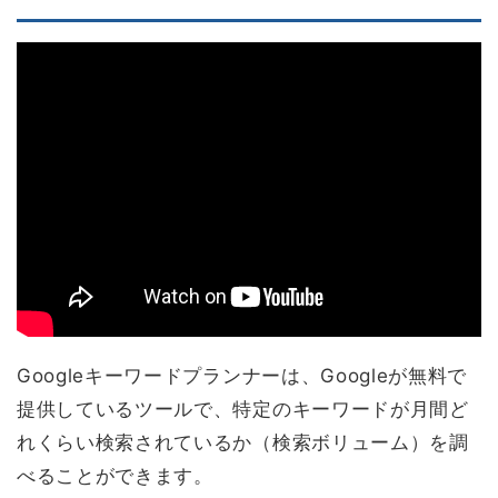
Googleキーワードプランナーは、Googleが無料で
提供しているツールで、特定のキーワードが月間ど
れくらい検索されているか（検索ボリューム）を調
べることができます。