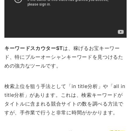
キーワードスカウターST
は、稼げるお宝キーワー
ド、特にブルーオーシャンキーワードを見つけるた
めの強力なツールです。
検索上位を狙う手法として「in title分析」や「all in
title分析」があります。これは、検索キーワードが
タイトルに含まれる競合サイトの数を調べる方法で
すが、手作業で行うと非常に時間がかかります。