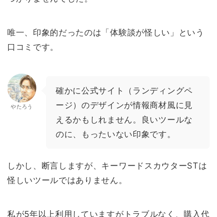
唯一、印象的だったのは「体験談が怪しい」という
口コミです。
確かに公式サイト（ランディングペ
ージ）のデザインが情報商材風に見
やたろう
えるかもしれません。良いツールな
のに、もったいない印象です。
しかし、断言しますが、キーワードスカウターSTは
怪しいツールではありません。
私が5年以上利用していますがトラブルなく、購入代