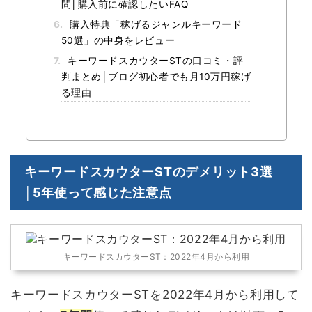
問│購入前に確認したいFAQ
6.
購入特典「稼げるジャンルキーワード
50選」の中身をレビュー
7.
キーワードスカウターSTの口コミ・評
判まとめ│ブログ初心者でも月10万円稼げ
る理由
キーワードスカウターSTのデメリット3選
│5年使って感じた注意点
キーワードスカウターST：2022年4月から利用
キーワードスカウターSTを2022年4月から利用して