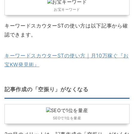
お宝キーワード
キーワードスカウターSTの使い方は以下記事から確
認できます。
キーワードスカウターSTの使い方｜月10万稼ぐ『お
宝KW発見術』
記事作成の「空振り」がなくなる
SEOで1位を量産