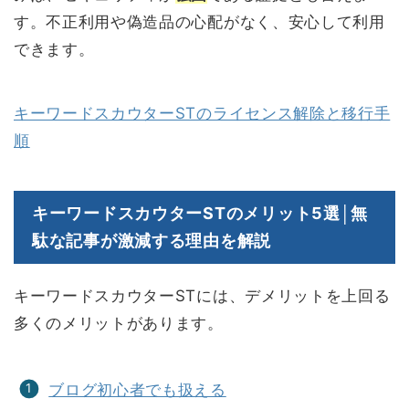
す。不正利用や偽造品の心配がなく、安心して利用
できます。
キーワードスカウターSTのライセンス解除と移行手
順
キーワードスカウターSTのメリット5選│無
駄な記事が激減する理由を解説
キーワードスカウターSTには、デメリットを上回る
多くのメリットがあります。
ブログ初心者でも扱える