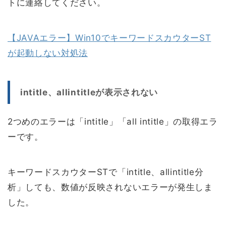
トに連絡してください。
【JAVAエラー】Win10でキーワードスカウターST
が起動しない対処法
intitle、allintitleが表示されない
2つめのエラーは「intitle」「all intitle」の取得エラ
ーです。
キーワードスカウターSTで「intitle、allintitle分
析」しても、数値が反映されないエラーが発生しま
した。