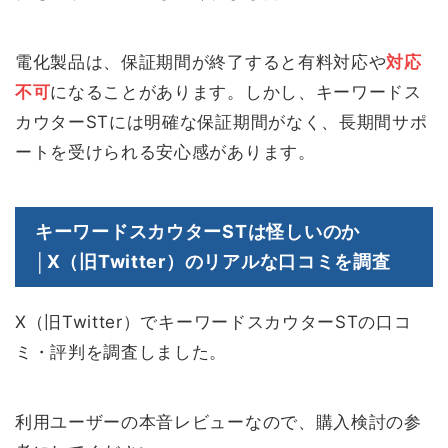
電化製品は、保証期間が終了すると有料対応や
対応
不可
になることがあります。しかし、キーワードス
カウターSTには明確な保証期間がなく、長期間サポ
ートを受けられる安心感があります。
キーワードスカウターSTは怪しいのか
│X（旧Twitter）のリアルな口コミを調査
X（旧Twitter）でキーワードスカウターSTの口コ
ミ・評判を調査しました。
利用ユーザーの本音レビューなので、購入検討の参