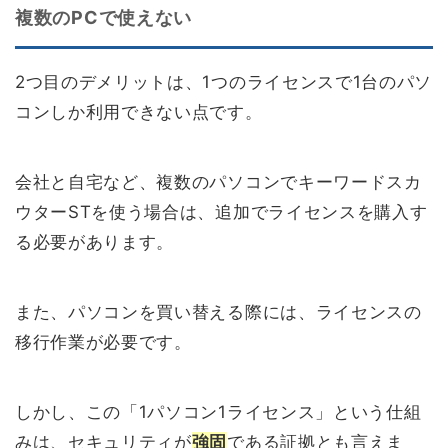
複数のPCで使えない
2つ目のデメリットは、1つのライセンスで1台のパソ
コンしか利用できない点です。
会社と自宅など、複数のパソコンでキーワードスカ
ウターSTを使う場合は、追加でライセンスを購入す
る必要があります。
また、パソコンを買い替える際には、ライセンスの
移行作業が必要です。
しかし、この「1パソコン1ライセンス」という仕組
みは、セキュリティが
強固
である証拠とも言えま