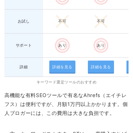
お試し
不可
不可
サポート
あり
あり
詳細
詳細を見る
詳細を見る
キーワード選定ツールのおすすめ
高機能な有料SEOツールで有名なAhrefs（エイチレ
フス）は便利ですが、月額1万円以上かかります。個
人ブロガーには、この費用は大きな負担です。