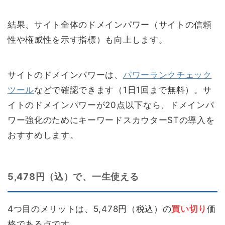
結果、サイト全体のドメインパワー（サイトの信頼
性や権威性を示す指標）も向上します。
サイトのドメインパワーは、
パワーランクチェック
ツール
などで確認できます（1日1回まで無料）。サ
イトのドメインパワーが20点以下なら、ドメインパ
ワー強化のためにキーワードスカウターSTの導入を
おすすめします。
5,478円（込）で、一生使える
4つ目のメリットは、5,478円（税込）の
買い切り
価
格である点です。