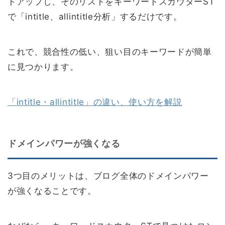
トアップし、そのリストをキーワードスカウターST
で「intitle、allintitle分析」するだけです。
これで、競合性の低い、狙い目のキーワードが簡単
に見つかります。
「intitle・allintitle」の違い、使い方を解説
ドメインパワーが強くなる
3つ目のメリットは、ブログ全体のドメインパワー
が強くなることです。