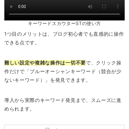
キーワードスカウターSTの使い方
1つ目のメリットは、ブログ初心者でも直感的に操作
できる点です。
難しい設定や複雑な操作は一切不要
で、クリック操
作だけで「ブルーオーシャンキーワード（競合が少
ないキーワード）」を発見できます。
導入から実際のキーワード発見まで、スムーズに進
められます。