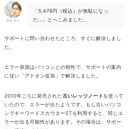
「5,478円（税込）が無駄になっ
た…」とへこみました。
やたろう
サポートに問い合わせたところ、すぐに解決しまし
た。
エラー原因はパソコンとの相性で、サポートの案内
に従い「アドオン追加」で解決しました。
2010年ごろに発売された
古いレッツノート
を使って
いたので、エラーが出たようです。もし古いパソコ
ンでキーワードスカウターSTを利用すると、同じエ
ラーが出る可能性があります。その場合は、サポー