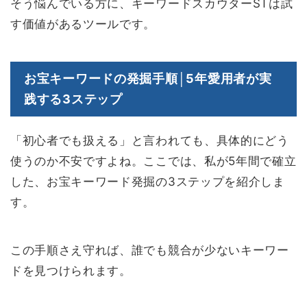
そう悩んでいる方に、キーワードスカウターSTは試
す価値があるツールです。
お宝キーワードの発掘手順│5年愛用者が実
践する3ステップ
「初心者でも扱える」と言われても、具体的にどう
使うのか不安ですよね。ここでは、私が5年間で確立
した、お宝キーワード発掘の3ステップを紹介しま
す。
この手順さえ守れば、誰でも競合が少ないキーワー
ドを見つけられます。