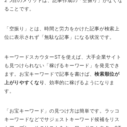
2つ目のメリットは、記事作成の「空振り」がなくな
ることです。
「空振り」とは、時間と労力をかけた記事が検索上
位に表示されず「無駄な記事」になる状況です。
キーワードスカウターSTを使えば、大手企業サイト
も見つけられない「稼げるキーワード」を発見でき
ます。お宝キーワードで記事を書けば、
検索順位が
上がりやすくなり
、効率的に稼げるようになりま
す。
「お宝キーワード」の見つけ方は簡単です。ラッコ
キーワードなどでサジェストキーワード候補をリス