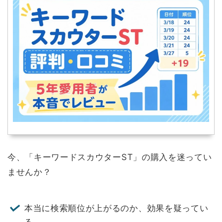
今、「キーワードスカウターST」の購入を迷ってい
ませんか？
本当に検索順位が上がるのか、効果を疑ってい