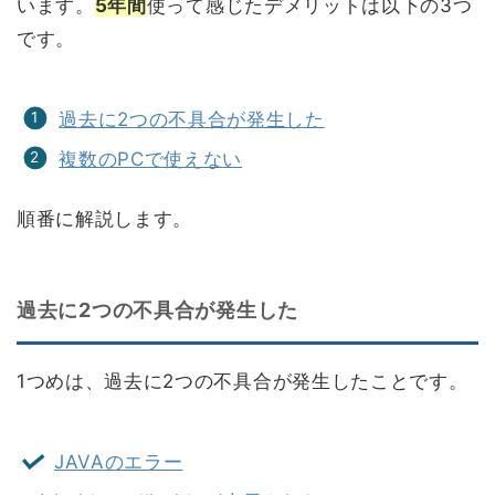
います。
5年間
使って感じたデメリットは以下の3つ
です。
過去に2つの不具合が発生した
複数のPCで使えない
順番に解説します。
過去に2つの不具合が発生した
1つめは、過去に2つの不具合が発生したことです。
JAVAのエラー