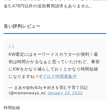
金5,478円以外の追加費用請求もありません。
良い評判レビュー
KW選定にはキーワードスカウターが便利！最
初は時間かかるなぁと思っていたけれど、事前
にKWをかなり減らしておくとかなり時間短縮
になりますね
#ブログ仲間募集中
— まあや@6y&3y☆好きを育む子育て日記
(@mamamaaya_w)
January 23, 2022
時間短縮