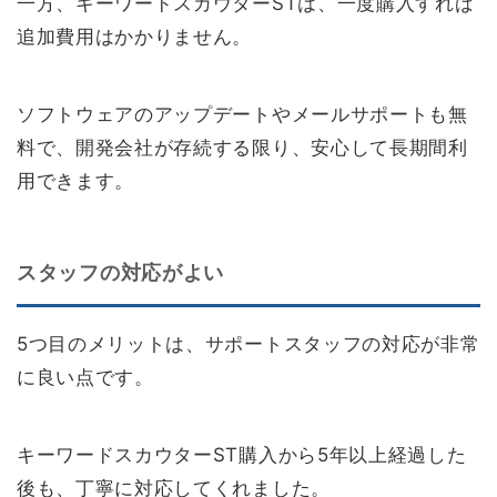
一方、キーワードスカウターSTは、一度購入すれば
追加費用はかかりません。
ソフトウェアのアップデートやメールサポートも無
料で、開発会社が存続する限り、安心して長期間利
用できます。
スタッフの対応がよい
5つ目のメリットは、サポートスタッフの対応が非常
に良い点です。
キーワードスカウターST購入から5年以上経過した
後も、丁寧に対応してくれました。