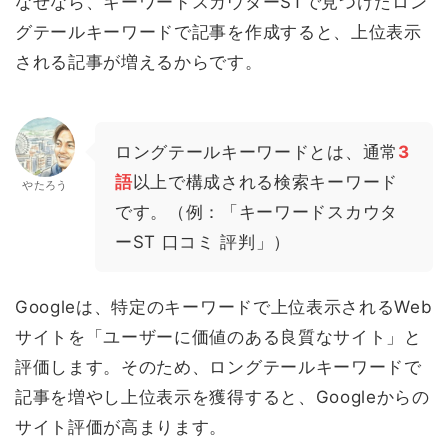
なぜなら、キーワードスカウターSTで見つけたロン
グテールキーワードで記事を作成すると、上位表示
される記事が増えるからです。
ロングテールキーワードとは、通常
3
語
以上で構成される検索キーワード
やたろう
です。（例：「キーワードスカウタ
ーST 口コミ 評判」）
Googleは、特定のキーワードで上位表示されるWeb
サイトを「ユーザーに価値のある良質なサイト」と
評価します。そのため、ロングテールキーワードで
記事を増やし上位表示を獲得すると、Googleからの
サイト評価が高まります。