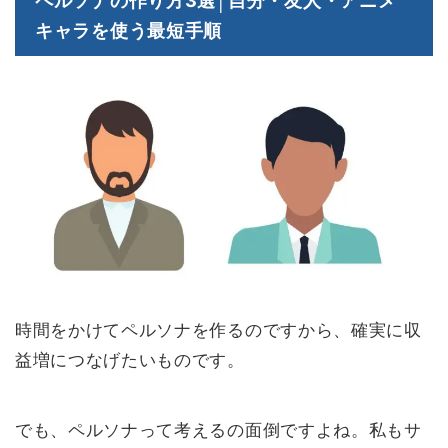
ペルソナの作り方3選│自分・友人・アニメ
キャラを使う最短手順
時間をかけてペルソナを作るのですから、確実に収
益増につなげたいものです。
でも、ペルソナって考えるの面倒ですよね。私もサ