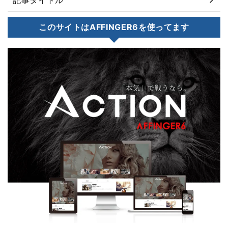
このサイトはAFFINGER6を使ってます