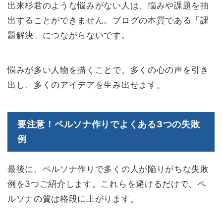
出来杉君のような悩みがない人は、悩みや課題を抽
出することができません。ブログの本質である「課
題解決」につながらないです。
悩みが多い人物を描くことで、多くの心の声を引き
出し、多くのアイデアを生み出せます。
要注意！ペルソナ作りでよくある3つの失敗
例
最後に、ペルソナ作りで多くの人が陥りがちな失敗
例を3つご紹介します。これらを避けるだけで、ペ
ルソナの質は格段に上がります。