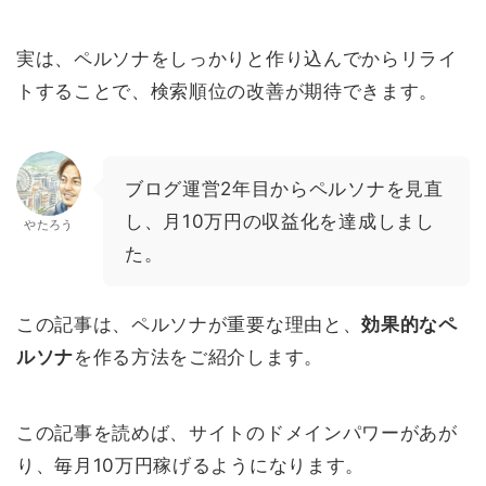
実は、ペルソナをしっかりと作り込んでからリライ
トすることで、検索順位の改善が期待できます。
ブログ運営2年目からペルソナを見直
し、月10万円の収益化を達成しまし
やたろう
た。
この記事は、ペルソナが重要な理由と、
効果的なペ
ルソナ
を作る方法をご紹介します。
この記事を読めば、サイトのドメインパワーがあが
り、毎月10万円稼げるようになります。