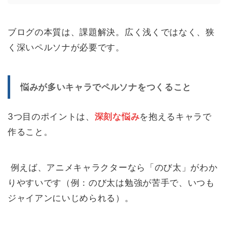
ブログの本質は、課題解決。広く浅くではなく、狭
く深いペルソナが必要です。
悩みが多いキャラでペルソナをつくること
3つ目のポイントは、
深刻な悩み
を抱えるキャラで
作ること。
例えば、アニメキャラクターなら「のび太」がわか
りやすいです（例：のび太は勉強が苦手で、いつも
ジャイアンにいじめられる）。