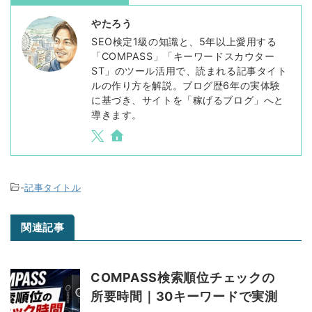
やたろう
SEO検定1級の知識と、5年以上愛用する
「COMPASS」「キーワードスカウター
ST」のツール活用で、読まれる記事タイト
ルの作り方を解説。ブログ歴6年の実体験
に基づき、サイトを「稼げるブログ」へと
導きます。
-
記事タイトル
関連記事
COMPASS検索順位チェックの
所要時間｜30キーワードで実測