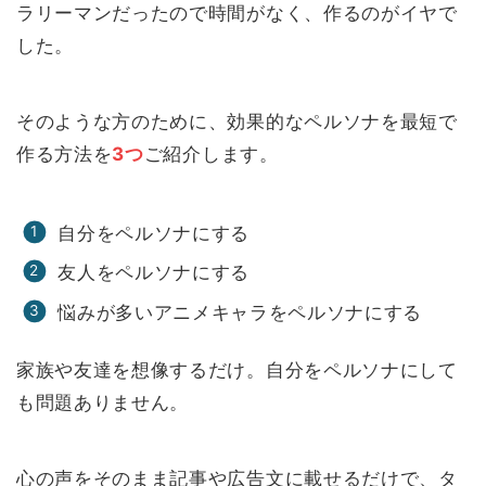
ラリーマンだったので時間がなく、作るのがイヤで
した。
そのような方のために、効果的なペルソナを最短で
作る方法を
3つ
ご紹介します。
自分をペルソナにする
友人をペルソナにする
悩みが多いアニメキャラをペルソナにする
家族や友達を想像するだけ。自分をペルソナにして
も問題ありません。
心の声をそのまま記事や広告文に載せるだけで、タ