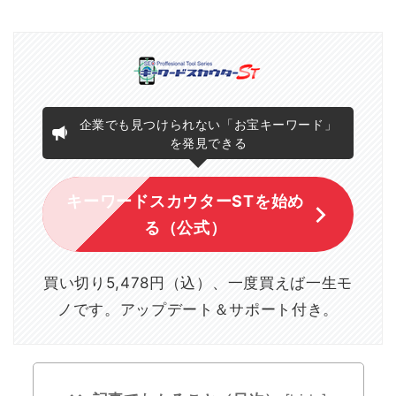
企業でも見つけられない「お宝キーワード」
を発見できる
キーワードスカウターSTを始め
る（公式）
買い切り5,478円（込）、一度買えば一生モ
ノです。アップデート＆サポート付き。