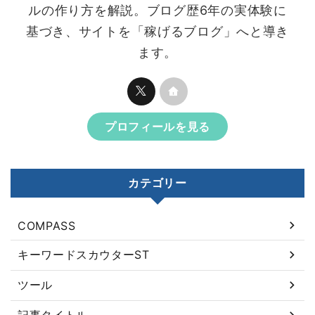
ルの作り方を解説。ブログ歴6年の実体験に
基づき、サイトを「稼げるブログ」へと導き
ます。
プロフィールを見る
カテゴリー
COMPASS
キーワードスカウターST
ツール
記事タイトル