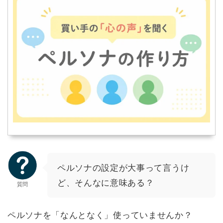
ペルソナの設定が大事って言うけ
ど、そんなに意味ある？
質問
ペルソナを「なんとなく」使っていませんか？