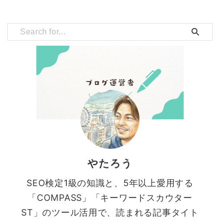
やたろう
SEO検定1級の知識と、5年以上愛用する
「COMPASS」「キーワードスカウター
ST」のツール活用で、読まれる記事タイト