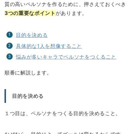
質の高いペルソナを作るために、押さえておくべき
3つの重要なポイント
があります。
目的を決める
具体的な1人を想像すること
悩みが多いキャラでペルソナをつくること
順番に解説します。
目的を決める
１つ目は、ペルソナをつくる目的を決めること。