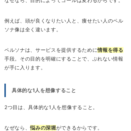
なぜなら、目的によってゴールは変わるからです。
例えば、頭が良くなりたい人と、痩せたい人のペル
ソナ像は全く違います。
ペルソナは、サービスを提供するために
情報を得る
手段。その目的を明確にすることで、ぶれない情報
が手に入ります。
具体的な1人を想像すること
2つ目は、具体的な1人を想像すること。
なぜなら、
悩みの深堀
ができるからです。