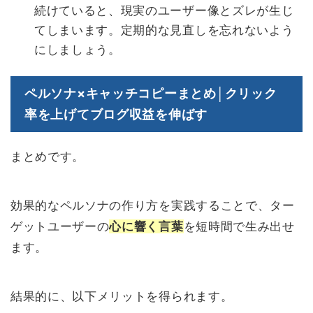
続けていると、現実のユーザー像とズレが生じ
てしまいます。定期的な見直しを忘れないよう
にしましょう。
ペルソナ×キャッチコピーまとめ│クリック
率を上げてブログ収益を伸ばす
まとめです。
効果的なペルソナの作り方を実践することで、ター
ゲットユーザーの
心に響く言葉
を短時間で生み出せ
ます。
結果的に、以下メリットを得られます。