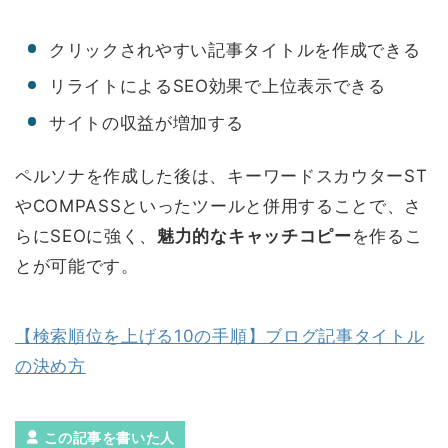
クリックされやすい記事タイトルを作成できる
リライトによるSEO効果で上位表示できる
サイトの収益が増加する
ペルソナを作成した後は、キーワードスカウターST
やCOMPASSといったツールと併用することで、さ
らにSEOに強く、
魅力的なキャッチコピー
を作るこ
とが可能です。
【検索順位を上げる10の手順】ブログ記事タイトル
の決め方
この記事を書いた人