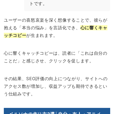
トです。
ユーザーの喜怒哀楽を深く想像することで、彼らが
抱える「本当の悩み」を言語化でき、
心に響くキャ
ッチコピー
が生まれます。
心に響くキャッチコピーは、読者に「これは自分の
ことだ」と感じさせ、クリックを促します。
その結果、SEO評価の向上につながり、サイトへの
アクセス数が増加し、収益アップも期待できるとい
う仕組みです。