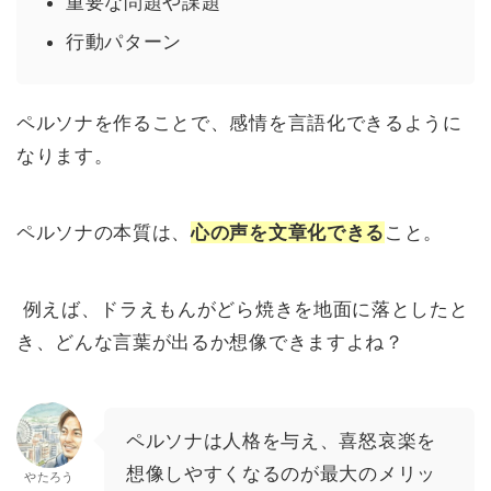
重要な問題や課題
行動パターン
ペルソナを作ることで、感情を言語化できるように
なります。
ペルソナの本質は、
心の声を文章化できる
こと。
例えば、ドラえもんがどら焼きを地面に落としたと
き、どんな言葉が出るか想像できますよね？
ペルソナは人格を与え、喜怒哀楽を
想像しやすくなるのが最大のメリッ
やたろう