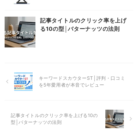
記事タイトルのクリック率を上げ
る10の型│バターナッツの法則
キーワードスカウターST│評判・口コミ
を5年愛用者が本音でレビュー
記事タイトルのクリック率を上げる10の
型│バターナッツの法則